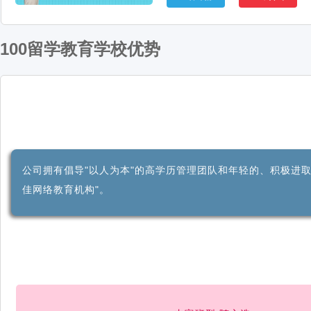
100留学教育学校优势
公司拥有倡导"以人为本"的高学历管理团队和年轻的、积极进
佳网络教育机构"。