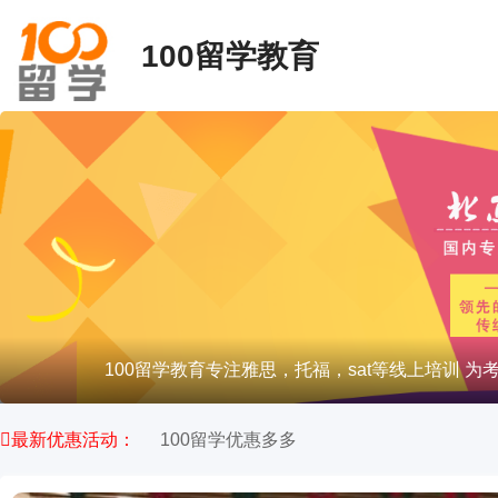
100留学教育
100留学教育专注雅思，托福，sat等线上培训 
最新优惠活动：
100留学优惠多多